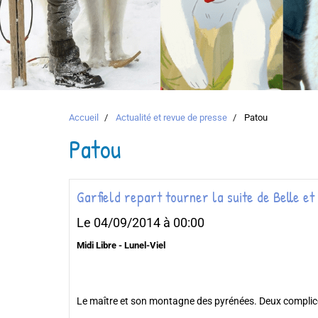
Accueil
Actualité et revue de presse
Patou
Patou
Garfield repart tourner la suite de Belle et
Le 04/09/2014
à 00:00
Midi Libre - Lunel-Viel
Le maître et son montagne des pyrénées. Deux complic