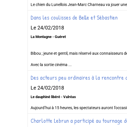
Le chien du Lunellois Jean-Marc Charneau va jouer une n
Dans les coulisses de Belle et Sébastien
Le 24/02/2018
La Montagne - Guéret
Bibou ; jeune et gentil, mais réservé aux connaisseurs de
Avec la sortie cinéma ...
Des acteurs peu ordinaires à la rencontre 
Le 24/02/2018
Le dauphiné libéré - Valréas
Aujourd’hui à 15 heures, les spectateurs auront l’occasi
Charlotte Lebrun a participé au tournage de