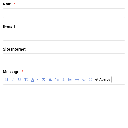
Nom
E-mail
Site Internet
Message
Aperçu