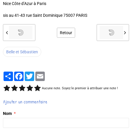
Nice Côte d’Azur à Paris
sis au 41-43 rue Saint Dominique 75007 PARIS
Retour
Belle et Sébastien
Partager
Facebook
Twitter
Email
Aucune note. Soyez le premier à attribuer une note !
Ajouter un commentaire
Nom