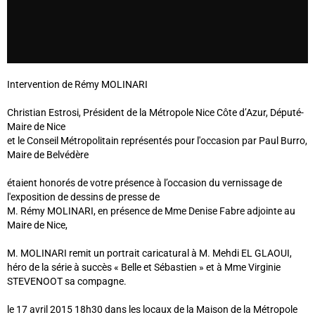
Intervention de Rémy MOLINARI
Christian Estrosi, Président de la Métropole Nice Côte d’Azur, Député-
Maire de Nice
et le Conseil Métropolitain représentés pour l'occasion par Paul Burro,
Maire de Belvédère
étaient honorés de votre présence à l’occasion du vernissage de
l'exposition de dessins de presse de
M. Rémy MOLINARI, en présence de Mme Denise Fabre adjointe au
Maire de Nice,
M. MOLINARI remit un portrait caricatural à M. Mehdi EL GLAOUI,
héro de la série à succès « Belle et Sébastien » et à Mme Virginie
STEVENOOT sa compagne.
le 17 avril 2015 18h30 dans les locaux de la Maison de la Métropole