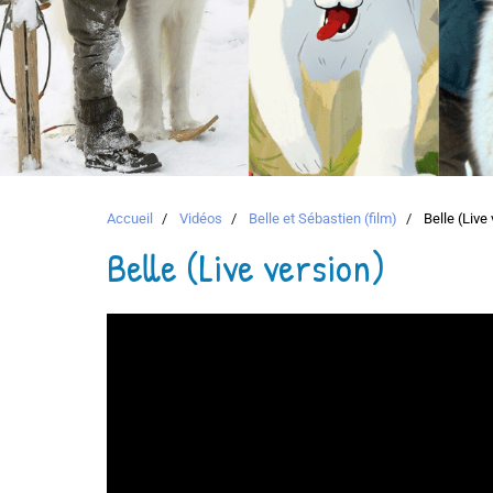
Accueil
Vidéos
Belle et Sébastien (film)
Belle (Live 
Belle (Live version)