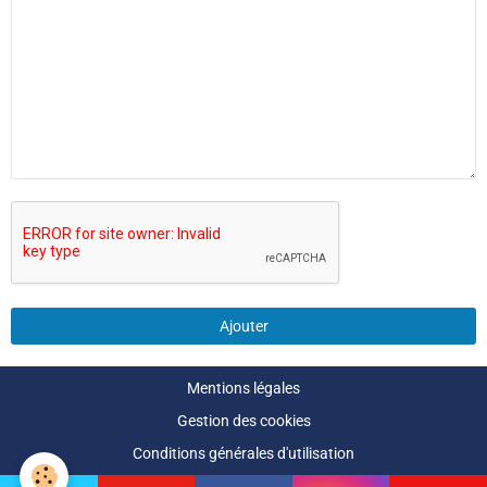
Ajouter
Mentions légales
Gestion des cookies
Conditions générales d'utilisation