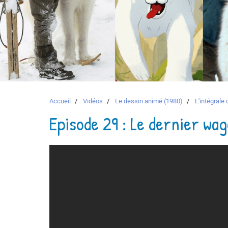
Accueil
Vidéos
Le dessin animé (1980)
L'intégrale
Episode 29 : Le dernier wa