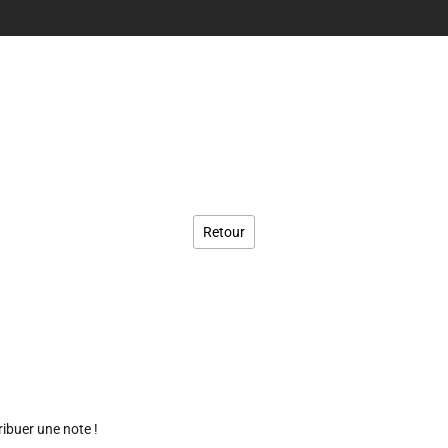
Retour
ribuer une note !