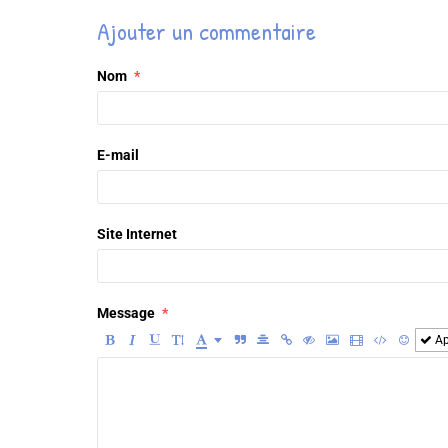
Ajouter un commentaire
Nom
E-mail
Site Internet
Message
Ap