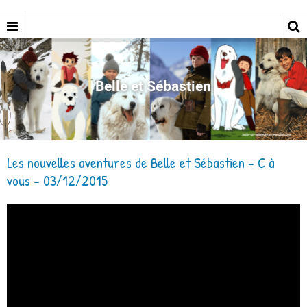
Belle et Sébastien
Les nouvelles aventures de Belle et Sébastien - C à
vous - 03/12/2015