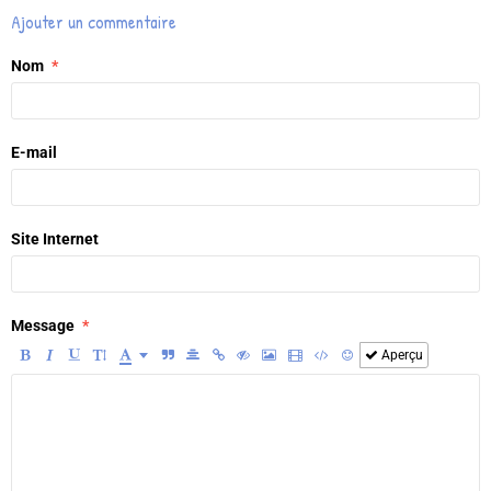
Ajouter un commentaire
Nom
E-mail
Site Internet
Message
Aperçu