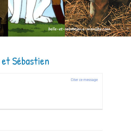
e et Sébastien
Citer ce message