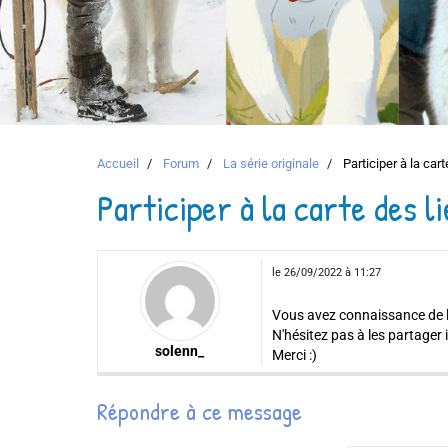
Accueil
Forum
La série originale
Participer à la car
Participer à la carte des l
le 26/09/2022 à 11:27
Vous avez connaissance de li
N'hésitez pas à les partager ic
solenn_
Merci :)
Répondre à ce message