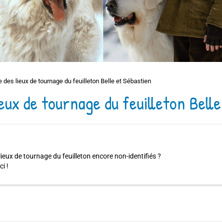
te des lieux de tournage du feuilleton Belle et Sébastien
ieux de tournage du feuilleton Bell
eux de tournage du feuilleton encore non-identifiés ?
i !