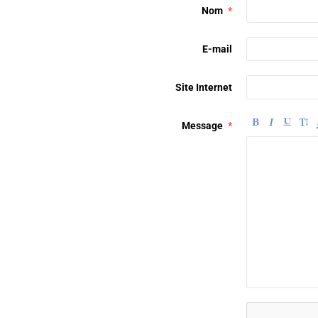
Nom
E-mail
Site Internet
Message