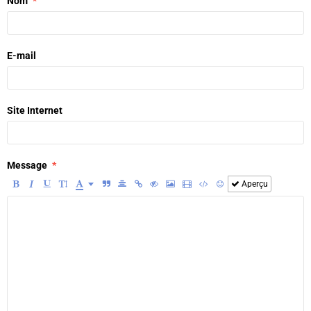
Nom
E-mail
Site Internet
Message
Aperçu