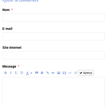
Ajouter un commentaire
Nom
E-mail
Site Internet
Message
Aperçu