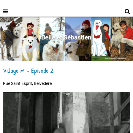
Belle et Sébastien
Village #4 - Episode 2
Rue Saint Esprit, Belvédère