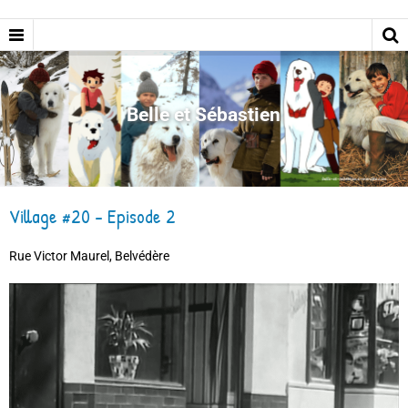
Belle et Sébastien
Village #20 - Episode 2
Rue Victor Maurel, Belvédère