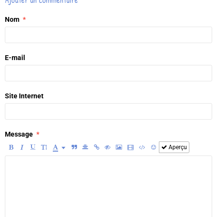
Ajouter un commentaire
Nom
E-mail
Site Internet
Message
Aperçu