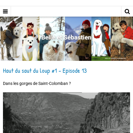
Belle et Sébastien
Haut du saut du loup #1 - Episode 13
Dans les gorges de Saint-Colomban ?