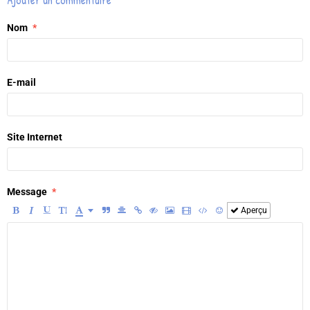
Nom
E-mail
Site Internet
Message
Aperçu