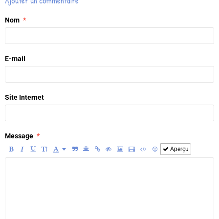
Ajouter un commentaire
Nom
E-mail
Site Internet
Message
Aperçu