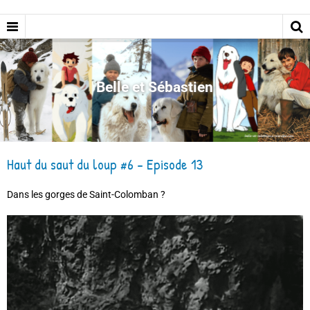
Belle et Sébastien
Haut du saut du loup #6 - Episode 13
Dans les gorges de Saint-Colomban ?