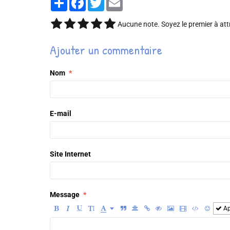
Aucune note. Soyez le premier à att
Ajouter un commentaire
Nom
E-mail
Site Internet
Message
Ap