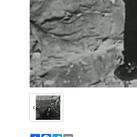
Partager
Facebook
Twitter
Email