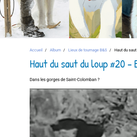
Accueil
Album
Lieux de tournage B&S
Haut du saut 
Haut du saut du loup #20 - 
Dans les gorges de Saint-Colomban ?