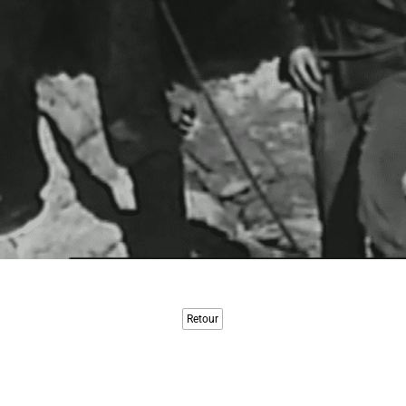
Retour