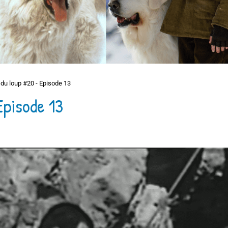
du loup #20 - Episode 13
Episode 13