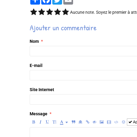
Aucune note. Soyez le premier à att
Ajouter un commentaire
Nom
E-mail
Site Internet
Message
Ap