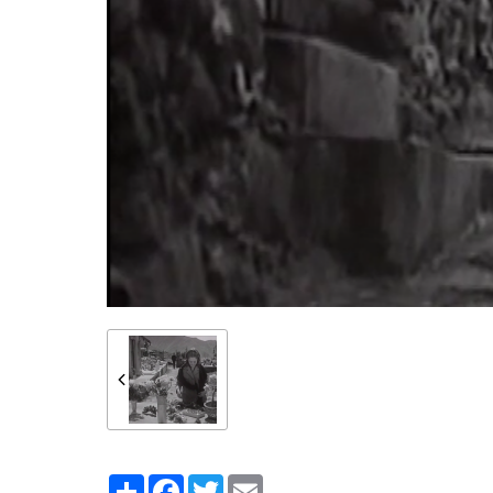
Partager
Facebook
Twitter
Email