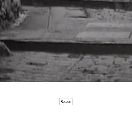
Retour