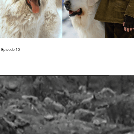
 Episode 10