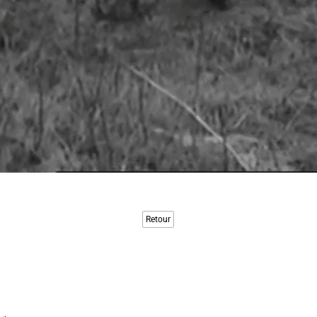
Retour