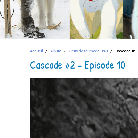
Accueil
Album
Lieux de tournage B&S
Cascade #2 -
Cascade #2 - Episode 10