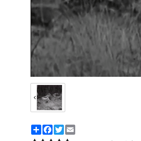
Partager
Facebook
Twitter
Email