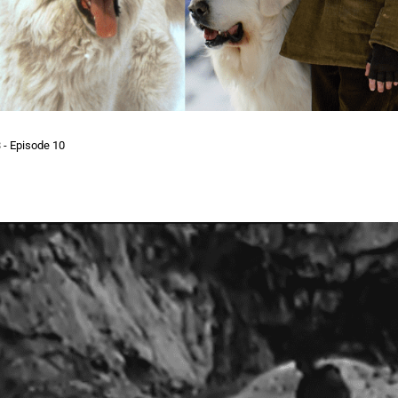
- Episode 10