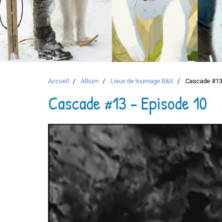
Accueil
Album
Lieux de tournage B&S
Cascade #13 
Cascade #13 - Episode 10