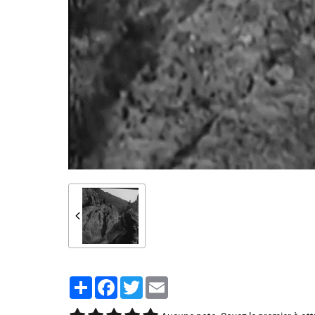
Partager
Facebook
Twitter
Email