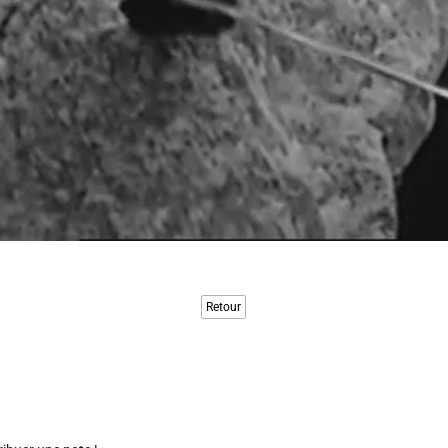
Retour