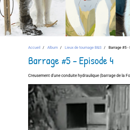
Accueil
Album
Lieux de tournage B&S
Barrage #5 - 
Barrage #5 - Episode 4
Creusement d'une conduite hydraulique (barrage de la F