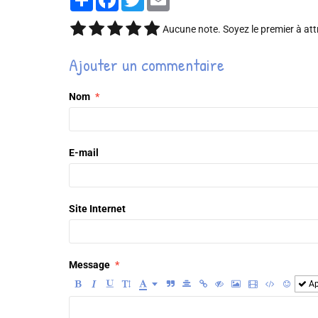
Aucune note. Soyez le premier à att
Ajouter un commentaire
Nom
E-mail
Site Internet
Message
Ap