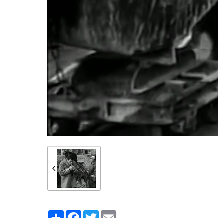
Partager
Facebook
Twitter
Email