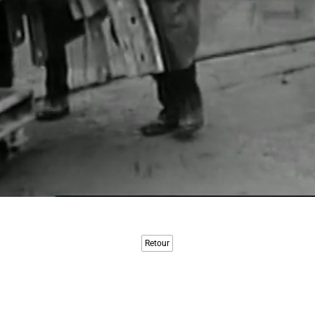
Retour