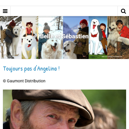
Belle et Sébastien
Toujours pas d'Angelina !
© Gaumont Distribution