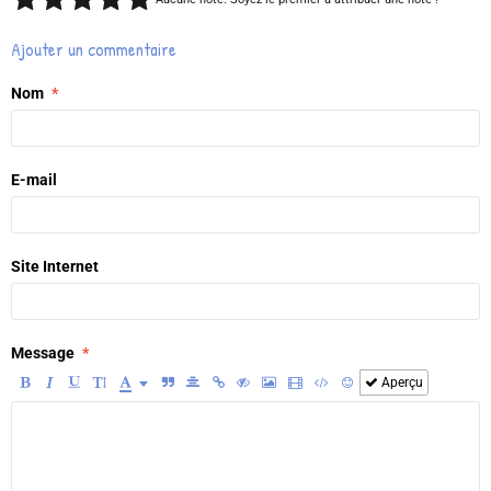
Ajouter un commentaire
Nom
E-mail
Site Internet
Message
Aperçu