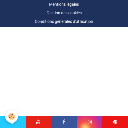
Mentions légales
Gestion des cookies
Conditions générales d'utilisation