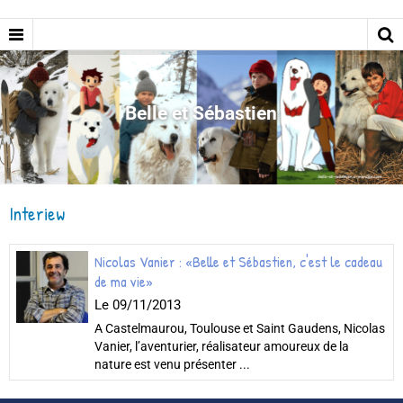
Belle et Sébastien
Interiew
Nicolas Vanier : «Belle et Sébastien, c'est le cadeau
de ma vie»
Le 09/11/2013
A Castelmaurou, Toulouse et Saint Gaudens, Nicolas
Vanier, l’aventurier, réalisateur amoureux de la
nature est venu présenter ...