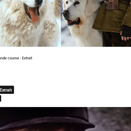
nde course - Extrait