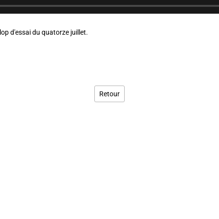
op d'essai du quatorze juillet.
Retour