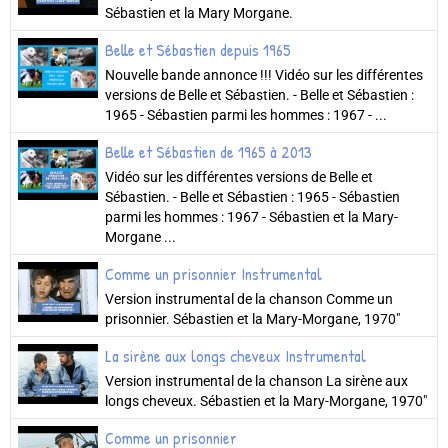
Sébastien et la Mary Morgane.
Belle et Sébastien depuis 1965
Nouvelle bande annonce !!! Vidéo sur les différentes
versions de Belle et Sébastien. - Belle et Sébastien :
1965 - Sébastien parmi les hommes : 1967 - ...
Belle et Sébastien de 1965 à 2013
Vidéo sur les différentes versions de Belle et
Sébastien. - Belle et Sébastien : 1965 - Sébastien
parmi les hommes : 1967 - Sébastien et la Mary-
Morgane ...
Comme un prisonnier Instrumental
Version instrumental de la chanson Comme un
prisonnier. Sébastien et la Mary-Morgane, 1970"
La sirène aux longs cheveux Instrumental
Version instrumental de la chanson La sirène aux
longs cheveux. Sébastien et la Mary-Morgane, 1970"
Comme un prisonnier