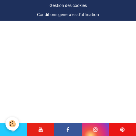
Gestion des cookies
Conditions générales d'utilisation