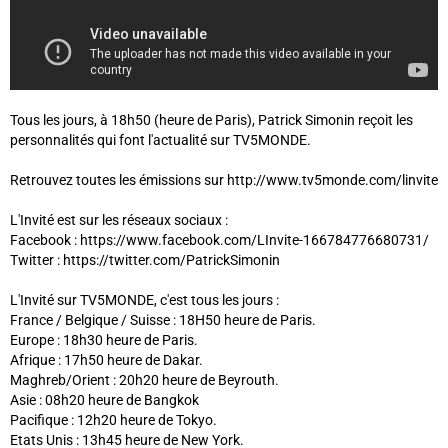
Tous les jours, à 18h50 (heure de Paris), Patrick Simonin reçoit les
personnalités qui font l'actualité sur TV5MONDE.
Retrouvez toutes les émissions sur http://www.tv5monde.com/linvite
L'Invité est sur les réseaux sociaux :
Facebook : https://www.facebook.com/LInvite-166784776680731/
Twitter : https://twitter.com/PatrickSimonin
L'Invité sur TV5MONDE, c'est tous les jours :
France / Belgique / Suisse : 18H50 heure de Paris.
Europe : 18h30 heure de Paris.
Afrique : 17h50 heure de Dakar.
Maghreb/Orient : 20h20 heure de Beyrouth.
Asie : 08h20 heure de Bangkok
Pacifique : 12h20 heure de Tokyo.
Etats Unis : 13h45 heure de New York.