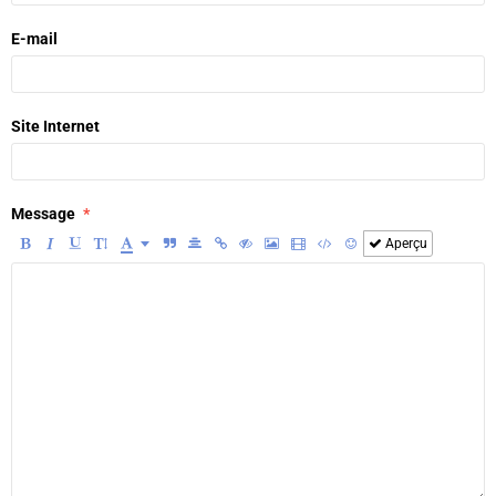
E-mail
Site Internet
Message
Aperçu