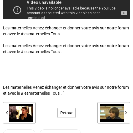
Les maternelles Venez échanger et donner votre avis sur notre forum
et avec le #lesmaternelles Tous .
Les maternelles Venez échanger et donner votre avis sur notre forum
et avec le #lesmaternelles Tous .
Les maternelles Venez échanger et donner votre avis sur notre forum
et avec le #lesmaternelles Tous . "
Retour