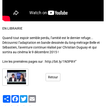
EN LIBRAIRIE
Quand tout espoir semble perdu, l’amitié est le dernier refuge...
Découvrez l’adaptation en bande dessinée du long-métrage Belle et
Sébastien, l'aventure continue réalisé par Christian Duguay et qui
sortira au cinéma le 9 décembre 2015 !
Lire les premières pages sur : http://bit.ly/1N3PihY"
Retour
Partager
Facebook
Twitter
Email