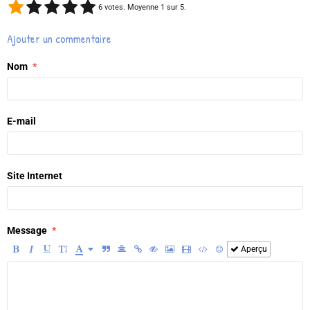
6
votes. Moyenne
1
sur 5.
Ajouter un commentaire
Nom
E-mail
Site Internet
Message
Aperçu