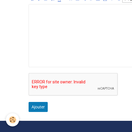
Ajouter