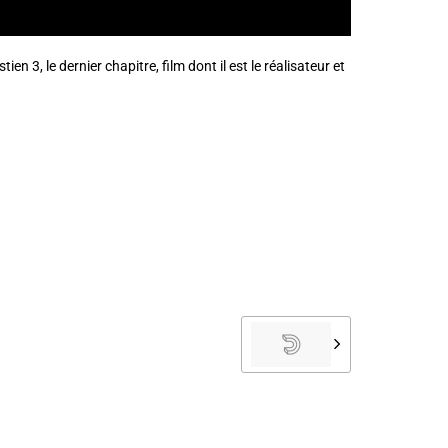
en 3, le dernier chapitre, film dont il est le réalisateur et