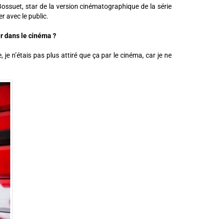
 Bossuet, star de la version cinématographique de la série
r avec le public.
r dans le cinéma ?
 je n’étais pas plus attiré que ça par le cinéma, car je ne