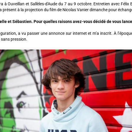
a à Ouveillan et Sallèles-d'Aude du 7 au 9 octobre. Entretien avec Félix
era présent à la projection du film de Nicolas Vanier dimanche pour échange
elle et Sébastien. Pour quelles raisons avez-vous décidé de vous lance
guration, a vu passer une annonce sur internet et m’a inscrit. À l’époque,
g sans pression.