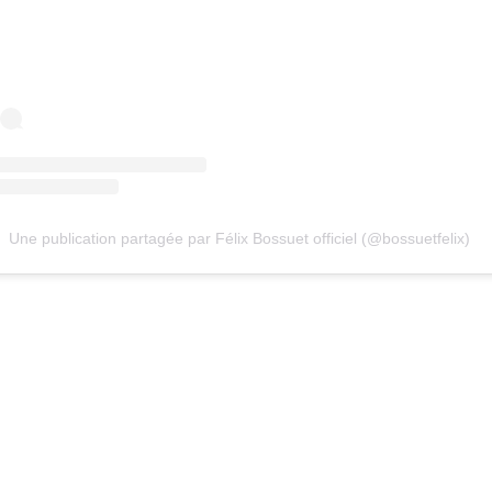
Une publication partagée par Félix Bossuet officiel (@bossuetfelix)