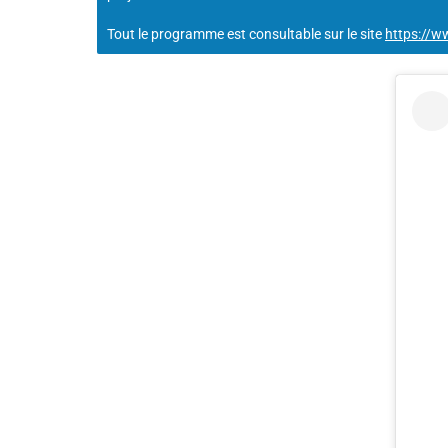
Tout le programme est consultable sur le site
https://w