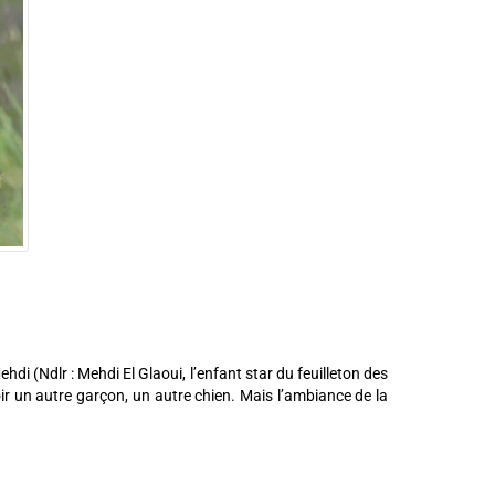
ehdi (Ndlr : Mehdi El Glaoui, l’enfant star du feuilleton des
voir un autre garçon, un autre chien. Mais l’ambiance de la