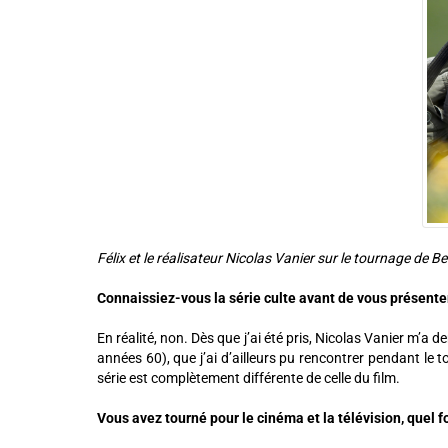
Félix et le réalisateur Nicolas Vanier sur le tournage de 
Connaissiez-vous la série culte avant de vous présenter
En réalité, non. Dès que j’ai été pris, Nicolas Vanier m’a d
années 60), que j’ai d’ailleurs pu rencontrer pendant le t
série est complètement différente de celle du film.
Vous avez tourné pour le cinéma et la télévision, quel 