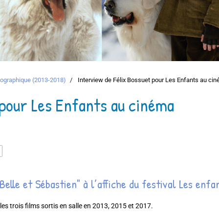
atographique (2013-2018)
Interview de Félix Bossuet pour Les Enfants au ci
 pour Les Enfants au cinéma
Belle et Sébastien" à l’affiche du festival Les enf
s trois films sortis en salle en 2013, 2015 et 2017.