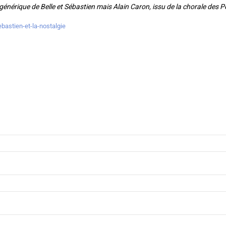
e générique de Belle et Sébastien mais Alain Caron, issu de la chorale des P
ebastien-et-la-nostalgie