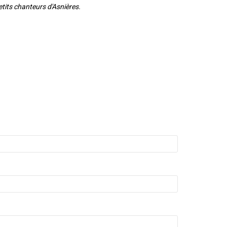
etits chanteurs d'Asnières.