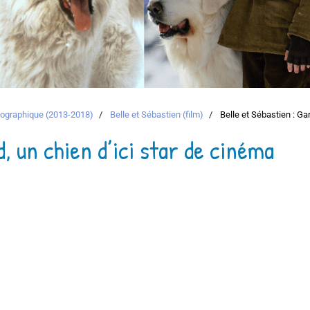
atographique (2013-2018)
Belle et Sébastien (film)
Belle et Sébastien : Gar
d, un chien d’ici star de cinéma