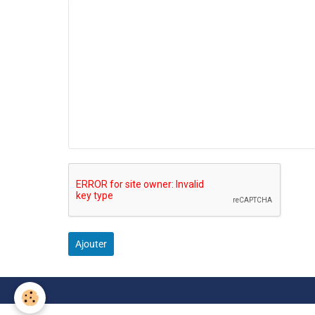
Ajouter