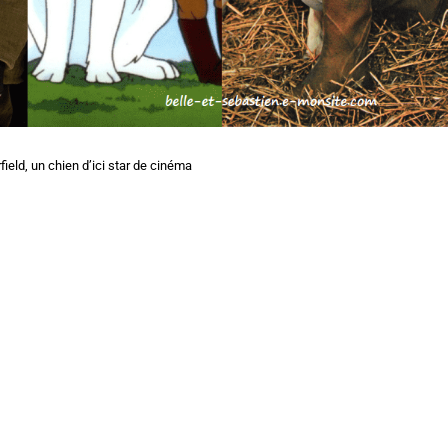
field, un chien d’ici star de cinéma