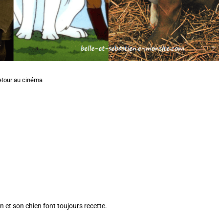
retour au cinéma
on et son chien font toujours recette.