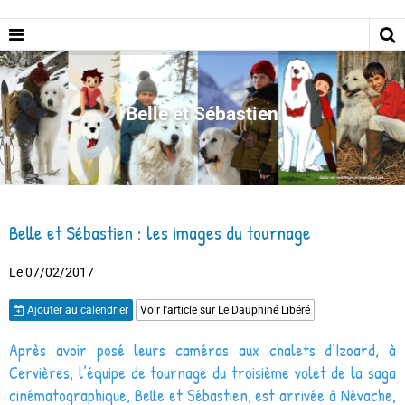
Belle et Sébastien
Belle et Sébastien : les images du tournage
Le 07/02/2017
Ajouter au calendrier
Voir l'article sur Le Dauphiné Libéré
Après avoir posé leurs caméras aux chalets d’Izoard, à
Cervières, l’équipe de tournage du troisième volet de la saga
cinématographique, Belle et Sébastien, est arrivée à Névache,