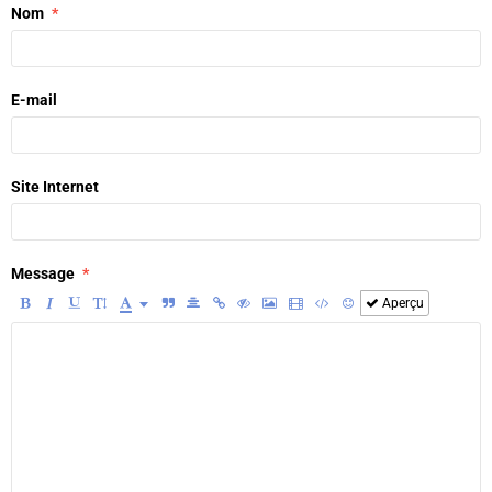
Nom
E-mail
Site Internet
Message
Aperçu