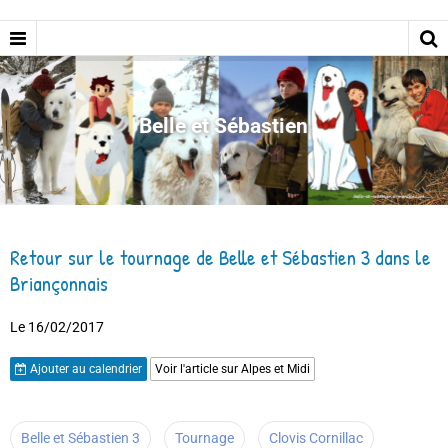
Belle et Sébastien
Retour sur le tournage de Belle et Sébastien 3 dans le
Briançonnais
Le 16/02/2017
Ajouter au calendrier
Voir l'article sur Alpes et Midi
Belle et Sébastien 3
Tournage
Clovis Cornillac