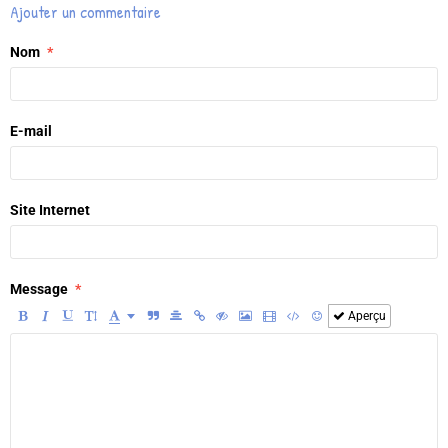
Ajouter un commentaire
Nom
E-mail
Site Internet
Message
Aperçu