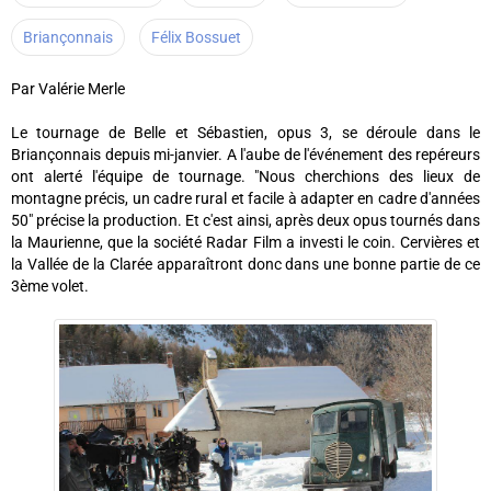
Briançonnais
Félix Bossuet
Par Valérie Merle
Le tournage de Belle et Sébastien, opus 3, se déroule dans le
Briançonnais depuis mi-janvier. A l'aube de l'événement des repéreurs
ont alerté l'équipe de tournage. "Nous cherchions des lieux de
montagne précis, un cadre rural et facile à adapter en cadre d'années
50" précise la production. Et c'est ainsi, après deux opus tournés dans
la Maurienne, que la société Radar Film a investi le coin. Cervières et
la Vallée de la Clarée apparaîtront donc dans une bonne partie de ce
3ème volet.