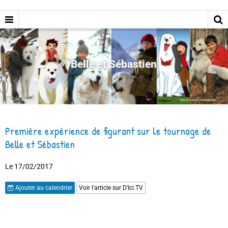
Belle et Sébastien
Première expérience de figurant sur le tournage de
Belle et Sébastien
Le 17/02/2017
Ajouter au calendrier
Voir l'article sur D'Ici.TV