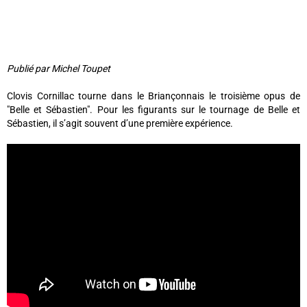
Publié par Michel Toupet
Clovis Cornillac tourne dans le Briançonnais le troisième opus de
"Belle et Sébastien". Pour les figurants sur le tournage de Belle et
Sébastien, il s’agit souvent d’une première expérience.