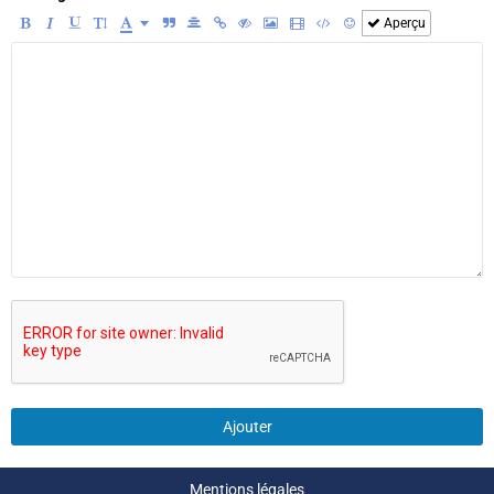
Aperçu
Ajouter
Mentions légales