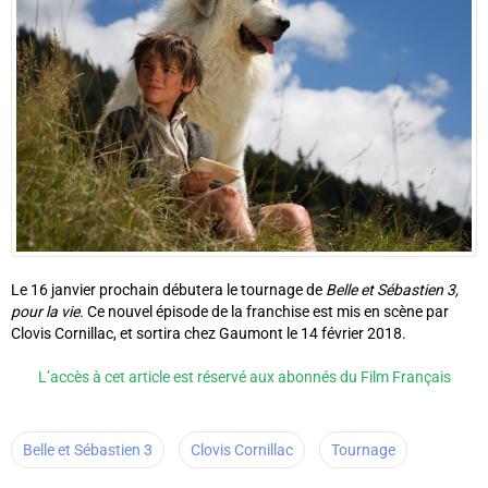
Le 16 janvier prochain débutera le tournage de
Belle et Sébastien 3,
pour la vie.
Ce nouvel épisode de la franchise est mis en scène par
Clovis Cornillac, et sortira chez Gaumont le 14 février 2018.
L’accès à cet article est réservé aux abonnés du Film Français
Belle et Sébastien 3
Clovis Cornillac
Tournage