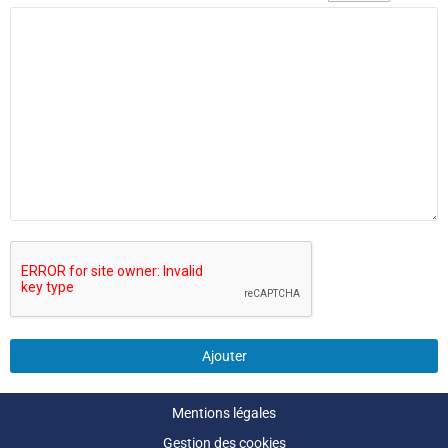
Ajouter
Mentions légales
Gestion des cookies