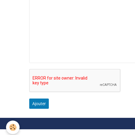
Ajouter