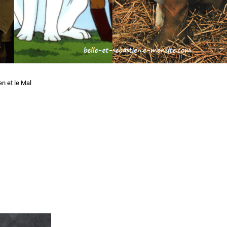
n et le Mal