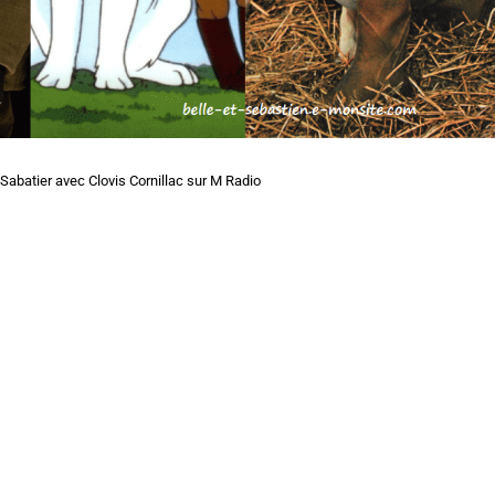
abatier avec Clovis Cornillac sur M Radio