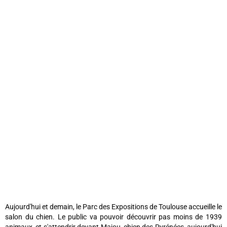
Aujourd'hui et demain, le Parc des Expositions de Toulouse accueille le
salon du chien. Le public va pouvoir découvrir pas moins de 1939