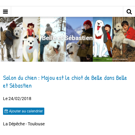
Belle et Sébastien
Salon du chien : Majou est le chiot de Belle dans Belle
et Sébastien
Le 24/02/2018
Ajouter au calendrier
La Dépêche - Toulouse