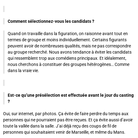
Comment sélectionnez-vous les candidats ?
Quand on travaille dans la figuration, on raisonne avant tout en
termes de groupe et moins individuellement. Certains figurants
peuvent avoir de nombreuses qualités, mais ne pas correspondre
au groupe recherché. Nous avons tendance à éviter les candidats
qui ressemblent trop aux comédiens principaux. Et idéalement,
nous cherchons à constituer des groupes hétérogènes… Comme
dans la vraie vie.
Est-ce qu’une présélection est effectuée avant le jour du casting
?
Oui, sur internet, par photos. Ça évite de faire perdre du temps aux
personnes qui ne pourraient pas être reçues. Et ça évite aussi d’avoir
toute la vallée dans la salle. J’ai déjà reçu des coups de fil de
personnes qui souhaitaient venir de Marseille, et même du Mans.