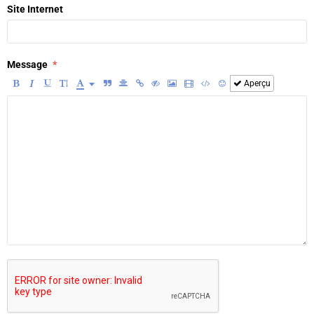
Site Internet
Message
Aperçu