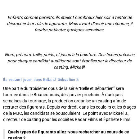
Enfants comme parents, ils étaient nombreux hier soir à tenter de
décrocher leur rôle de figurants. Mais avant d’avoir une réponse, il
faudra patienter quelques semaines.
Nom, prénom, taille, poids, et jusqu’à la pointure. Des fiches précises
pour chaque candidat auditionné sont établies par le directeur de
casting, Mickaël.
Ils veulent jouer dans Belle et Sébastien 3
Une partie du troisième opus de la série “Belle et Sébastien” sera
tournée dans le Briançonnais, dès janvier prochain. À quelques
semaines du tournage, la production organise un casting afin de
recruter des figurants. Depuis vendredi, dans les couloirs et les étages
de la MJC, les candidats se bousculaient. Le point avec Mickaël B.,
directeur de casting pour les sociétés Radar Films et Épithète Films.
Quels types de figurants allez-vous rechercher au cours de ce
casting ?