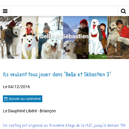
Belle et Sébastien
Ils veulent tous jouer dans “Belle et Sébastien 3”
Le 04/12/2016
Ajouter au calendrier
Le Dauphiné Libéré - Briançon
Un casting est organisé au troisième étage de la MJC, jusqu'à demain 15h