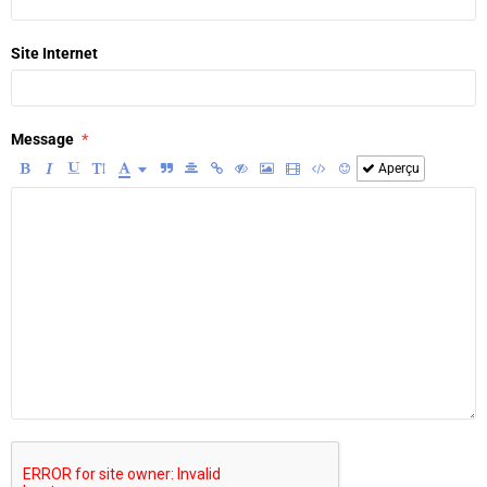
Site Internet
Message
Aperçu