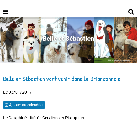
Belle et Sébastien
Belle et Sébastien vont venir dans le Briançonnais
Le 03/01/2017
Ajouter au calendrier
Le Dauphiné Libéré - Cervières et Plampinet