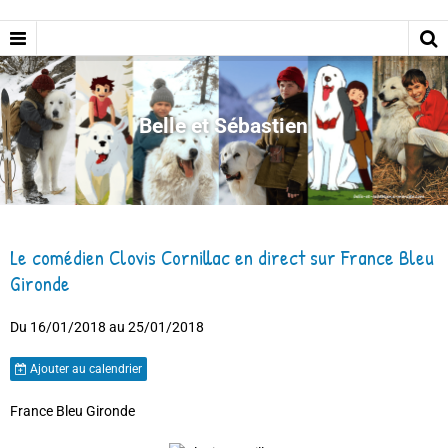
Belle et Sébastien
Le comédien Clovis Cornillac en direct sur France Bleu
Gironde
Du 16/01/2018
au 25/01/2018
Ajouter au calendrier
France Bleu Gironde