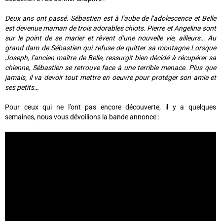
Deux ans ont passé. Sébastien est à l’aube de l’adolescence et Belle
est devenue maman de trois adorables chiots. Pierre et Angelina sont
sur le point de se marier et rêvent d’une nouvelle vie, ailleurs… Au
grand dam de Sébastien qui refuse de quitter sa montagne.Lorsque
Joseph, l’ancien maître de Belle, ressurgit bien décidé à récupérer sa
chienne, Sébastien se retrouve face à une terrible menace. Plus que
jamais, il va devoir tout mettre en oeuvre pour protéger son amie et
ses petits…
Pour ceux qui ne l’ont pas encore découverte, il y a quelques
semaines, nous vous dévoilions la bande annonce :