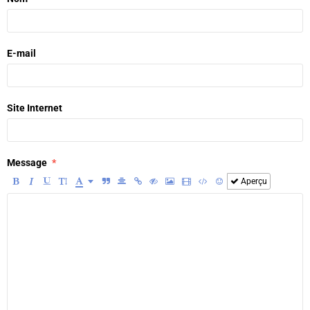
E-mail
Site Internet
Message
Aperçu