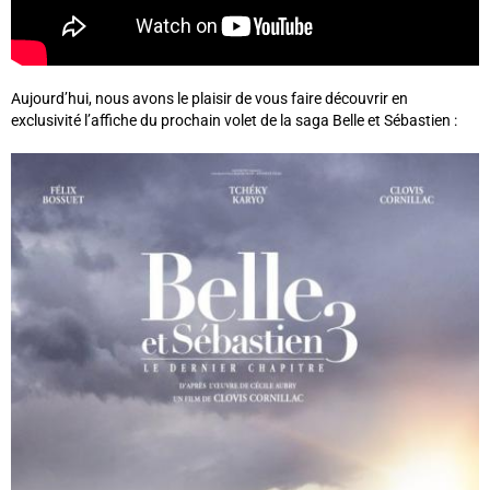
Aujourd’hui, nous avons le plaisir de vous faire découvrir en
exclusivité l’affiche du prochain volet de la saga Belle et Sébastien :