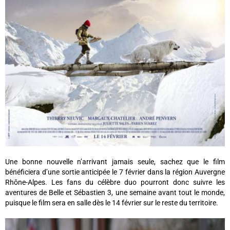
Une bonne nouvelle n’arrivant jamais seule, sachez que le film
bénéficiera d’une sortie anticipée le 7 février dans la région Auvergne
Rhône-Alpes. Les fans du célèbre duo pourront donc suivre les
aventures de Belle et Sébastien 3, une semaine avant tout le monde,
puisque le film sera en salle dès le 14 février sur le reste du territoire.