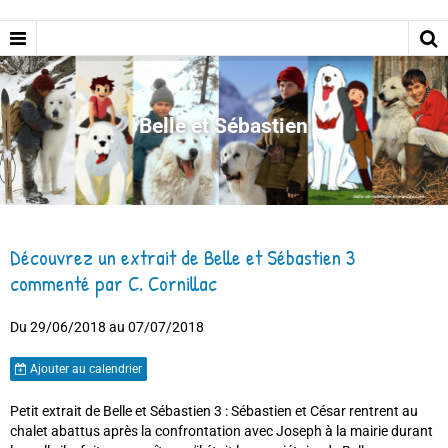
Belle et Sébastien
Découvrez un extrait de Belle et Sébastien 3
commenté par C. Cornillac
Du 29/06/2018
au 07/07/2018
Ajouter au calendrier
Petit extrait de Belle et Sébastien 3 : Sébastien et César rentrent au
chalet abattus après la confrontation avec Joseph à la mairie durant