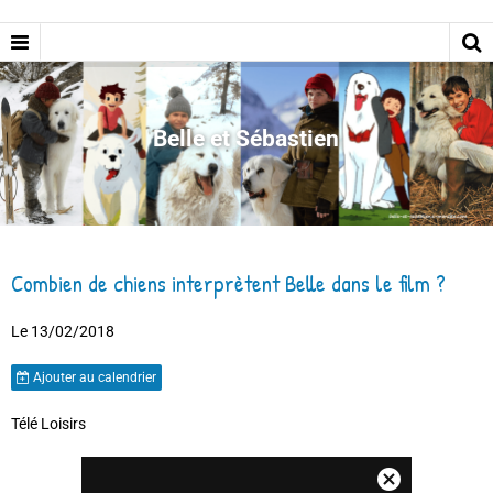
Belle et Sébastien
Combien de chiens interprètent Belle dans le film ?
Le 13/02/2018
Ajouter au calendrier
Télé Loisirs