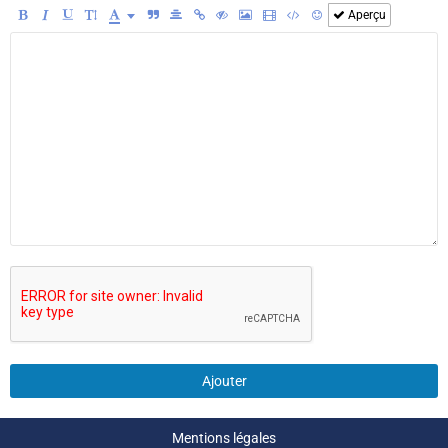
Aperçu
Ajouter
Mentions légales