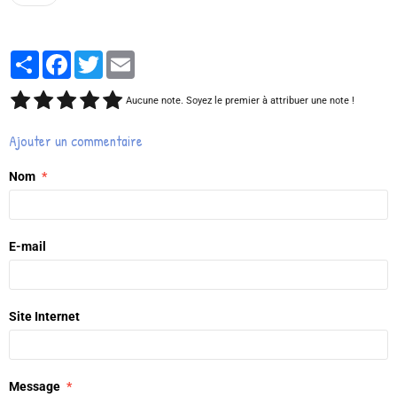
Partager
Facebook
Twitter
Email
Aucune note. Soyez le premier à attribuer une note !
Ajouter un commentaire
Nom
E-mail
Site Internet
Message