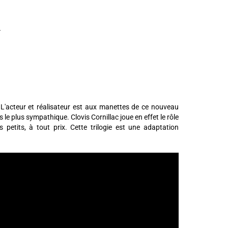
. L'acteur et réalisateur est aux manettes de ce nouveau
s le plus sympathique. Clovis Cornillac joue en effet le rôle
 petits, à tout prix. Cette trilogie est une adaptation