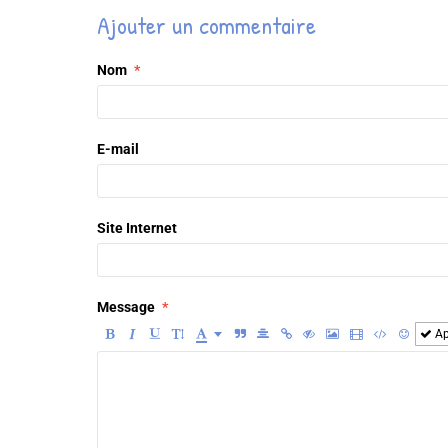
Ajouter un commentaire
Nom
E-mail
Site Internet
Message
Ap