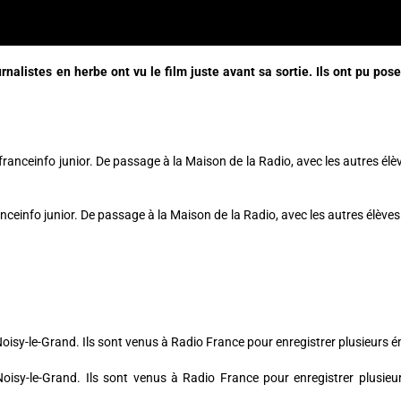
nalistes en herbe ont vu le film juste avant sa sortie. Ils ont pu pose
nceinfo junior. De passage à la Maison de la Radio, avec les autres élèves de
Noisy-le-Grand. Ils sont venus à Radio France pour enregistrer plusieur