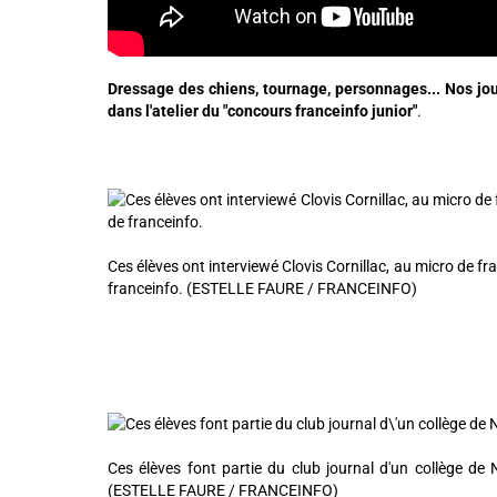
Dressage des chiens, tournage, personnages... Nos jour
dans l'atelier du "concours franceinfo junior"
.
Ces élèves ont interviewé Clovis Cornillac, au micro de fra
franceinfo. (ESTELLE FAURE / FRANCEINFO)
Ces élèves font partie du club journal d'un collège de 
(ESTELLE FAURE / FRANCEINFO)