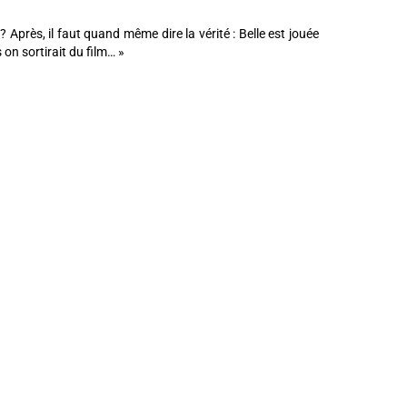
 Après, il faut quand même dire la vérité : Belle est jouée
on sortirait du film… »