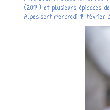
(2014) et plusieurs épisodes de
Alpes sort mercredi 14 février d