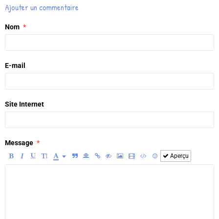
Ajouter un commentaire
Nom
E-mail
Site Internet
Message
Aperçu