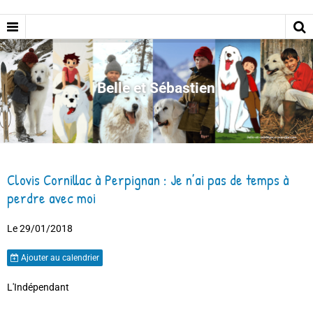
Belle et Sébastien
Clovis Cornillac à Perpignan : Je n’ai pas de temps à
perdre avec moi
Le 29/01/2018
Ajouter au calendrier
L'Indépendant