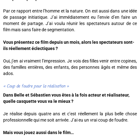
Par ce rapport entre l’homme et la nature. On est aussi dans une idée
de passage initiatique. J’ai immédiatement eu l’envie d’en faire un
moment de partage. J’ai voulu réunir les spectateurs autour de ce
film mais sans faire de segmentation.
Vous présentez ce film depuis un mois, alors les spectateurs sont-
ils réellement éclectiques ?
Oui, j’en ai vraiment l’impression. Je vois des filles venir entre copines,
des familles entières, des enfants, des personnes âgés et même des
ados.
« Coup de foudre pour la réalisation »
Dans Belle et Sébastien vous êtes à la fois acteur et réalisateur,
quelle casquette vous va le mieux ?
Je réalise depuis quatre ans et c’est réellement la plus belle chose
professionnelle qui me soit arrivée. J’ai eu un vrai coup de foudre.
Mais vous jouez aussi dans le film…