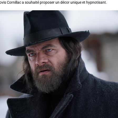
ovis Cornillac a souhaité proposer un décor unique et hypnotisant.