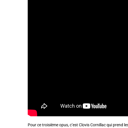
Pour ce troisième opus, c’est Clovis Cornillac qui prend le