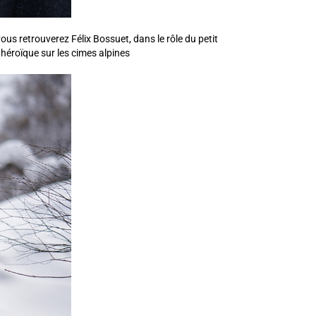
 vous retrouverez Félix Bossuet, dans le rôle du petit
héroïque sur les cimes alpines