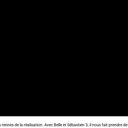
s rennes de la réalisation. Avec Belle et Sébastien 3, il nous fait prendre d