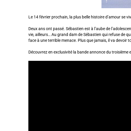
Le 14 février prochain, la plus belle histoire d’amour se v
Deux ans ont passé. Sébastien est à l’aube de l’adolescen
vie, ailleurs… Au grand dam de Sébastien qui refuse de qu
face à une terrible menace. Plus que jamais, il va devoir 
Découvrez en exclusivité la bande annonce du troisième et