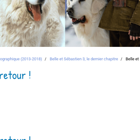
atographique (2013-2018)
Belle et Sébastien 3, le dernier chapitre
Belle et
retour !