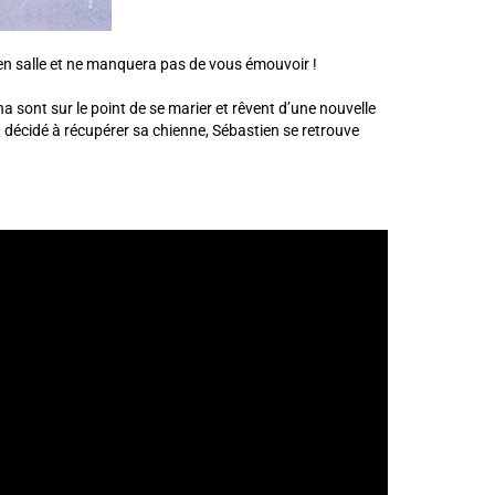
ra en salle et ne manquera pas de vous émouvoir !
a sont sur le point de se marier et rêvent d’une nouvelle
n décidé à récupérer sa chienne, Sébastien se retrouve