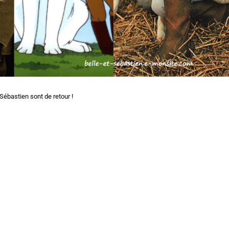
 Sébastien sont de retour !