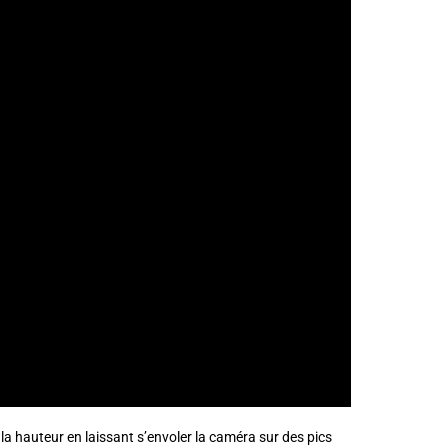
e la hauteur en laissant s’envoler la caméra sur des pics