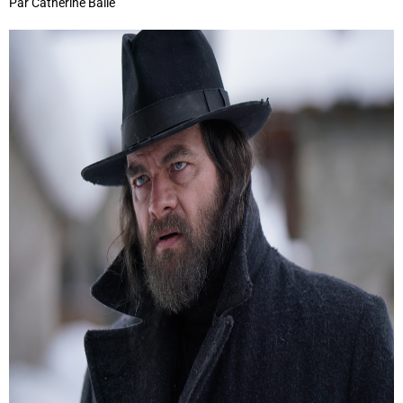
Par Catherine Balle